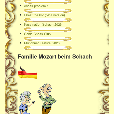
chess problem 1
I beat the bot (beta version)
Faszination Schach 2026
Sonic Chess Club
Münchner Festival 2026 II
Familie Mozart beim Schach