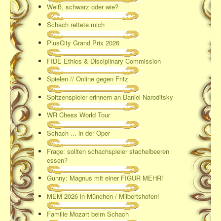
Weiß, schwarz oder wie?
Schach rettete mich
PlusCity Grand Prix 2026
FIDE Ethics & Disciplinary Commission
Spielen // Online gegen Fritz
Spitzenspieler erinnern an Daniel Naroditsky
WR Chess World Tour
Schach ... in der Oper
Frage: sollten schachspieler stachelbeeren
essen?
Gunny: Magnus mit einer FIGUR MEHR!
MEM 2026 in München / Milbertshofen!
Familie Mozart beim Schach