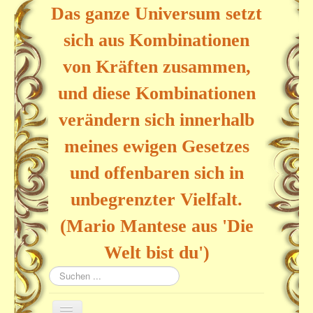
Das ganze Universum setzt
sich aus Kombinationen
von Kräften zusammen,
und diese Kombinationen
verändern sich innerhalb
meines ewigen Gesetzes
und offenbaren sich in
unbegrenzter Vielfalt.
(Mario Mantese aus 'Die
Welt bist du')
Suchen
...
Navigation