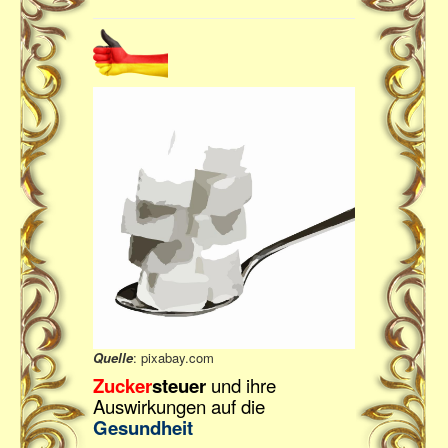
Quelle
: pixabay.com
Zucker
steuer
und ihre
Auswirkungen auf die
Gesundheit