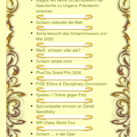
Geschichte zu Ungarns Präsidentin
ernennen
Schach verbindet die Welt
Xenia besucht das Schachmuseum (vor
Mai 2025)
Weiß, schwarz oder wie?
Schach rettete mich
PlusCity Grand Prix 2026
FIDE Ethics & Disciplinary Commission
Spielen // Online gegen Fritz
Spitzenspieler erinnern an Daniel
Naroditsky
WR Chess World Tour
Schach ... in der Oper