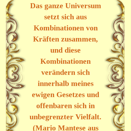
Das ganze Universum
setzt sich aus
Kombinationen von
Kräften zusammen,
und diese
Kombinationen
verändern sich
innerhalb meines
ewigen Gesetzes und
offenbaren sich in
unbegrenzter Vielfalt.
(Mario Mantese aus