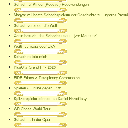
Schach für Kinder (Podcast) Redewendungen
Magyar will beste Schachspielerin der Geschichte zu Ungarns Präsi
Schach verbindet die Welt
Xenia besucht das Schachmuseum (vor Mai 2025)
Weiß, schwarz oder wie?
Schach rettete mich
PlusCity Grand Prix 2026
FIDE Ethics & Disciplinary Commission
Spielen // Online gegen Fritz
Spitzenspieler erinnern an Daniel Naroditsky
WR Chess World Tour
Schach ... in der Oper