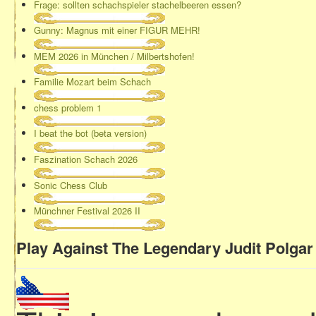
Frage: sollten schachspieler stachelbeeren essen?
Gunny: Magnus mit einer FIGUR MEHR!
MEM 2026 in München / Milbertshofen!
Familie Mozart beim Schach
chess problem 1
I beat the bot (beta version)
Faszination Schach 2026
Sonic Chess Club
Münchner Festival 2026 II
Play Against The Legendary Judit Polgar